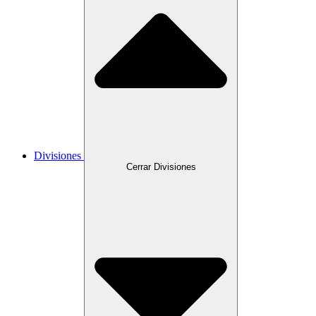
Divisiones
Cerrar Divisiones