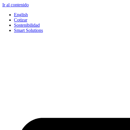
Ir al contenido
English
Cotizar
Sostenibilidad
Smart Solutions