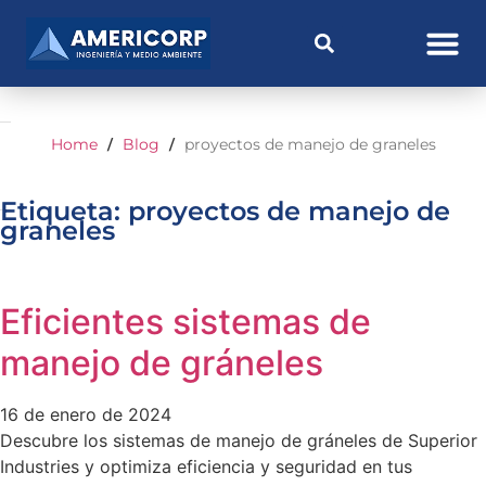
Home
Blog
proyectos de manejo de graneles
/
/
Etiqueta: proyectos de manejo de
graneles
Eficientes sistemas de
manejo de gráneles
16 de enero de 2024
Descubre los sistemas de manejo de gráneles de Superior
Industries y optimiza eficiencia y seguridad en tus