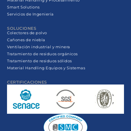
Material Handling y Procesamiento
Smart Solutions
Servicios de Ingeniería
SOLUCIONES
Colectores de polvo
Cañones de niebla
Ventilación industrial y minera
Tratamiento de residuos orgánicos
Tratamiento de residuos sólidos
Material Handling Equipos y Sistemas
CERTIFICACIONES