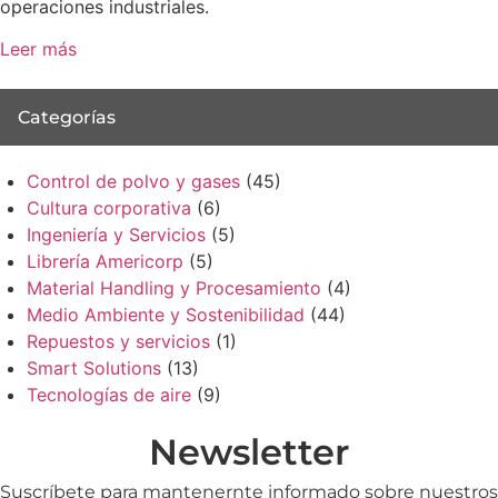
operaciones industriales.
Leer más
Categorías
Control de polvo y gases
(45)
Cultura corporativa
(6)
Ingeniería y Servicios
(5)
Librería Americorp
(5)
Material Handling y Procesamiento
(4)
Medio Ambiente y Sostenibilidad
(44)
Repuestos y servicios
(1)
Smart Solutions
(13)
Tecnologías de aire
(9)
Newsletter
Suscríbete para mantenernte informado sobre nuestros