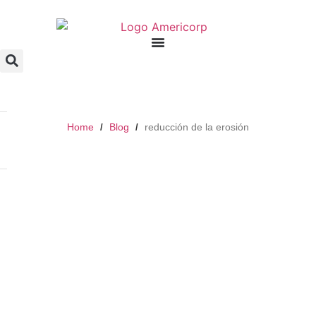
Home
Blog
reducción de la erosión
/
/