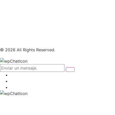
© 2026 All Rights Reserved.