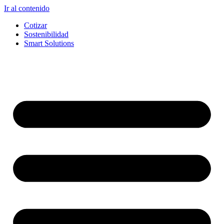
Ir al contenido
Cotizar
Sostenibilidad
Smart Solutions