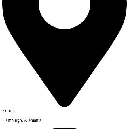
Europa
Hamburgo, Alemania