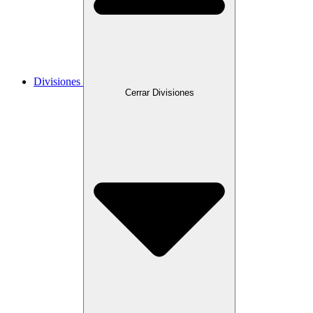
Divisiones
Cerrar Divisiones