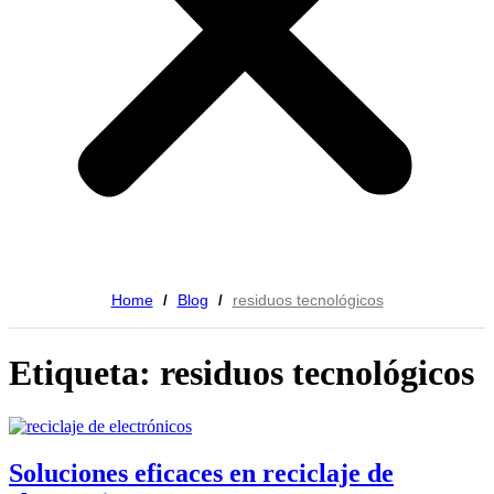
Home
Blog
residuos tecnológicos
/
/
Etiqueta: residuos tecnológicos
Soluciones eficaces en reciclaje de