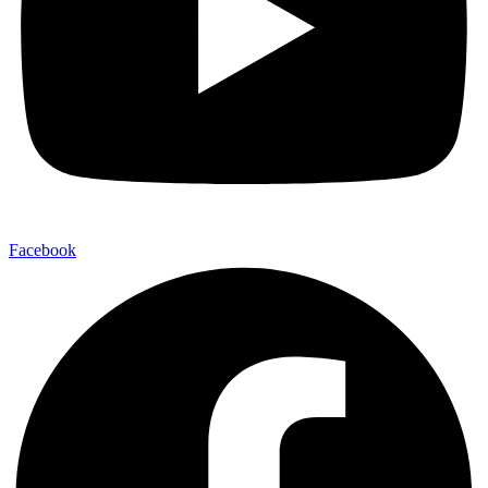
Facebook