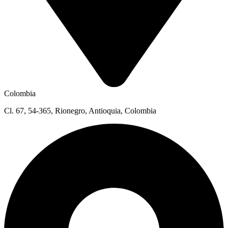
Colombia
Cl. 67, 54-365, Rionegro, Antioquia, Colombia