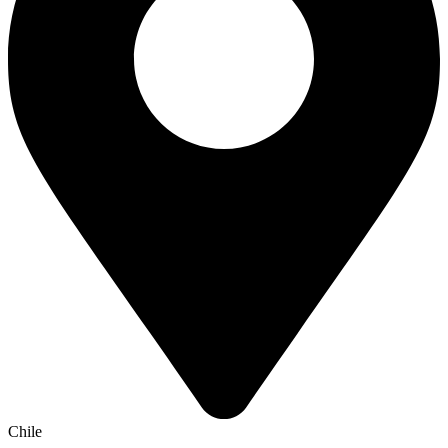
Chile