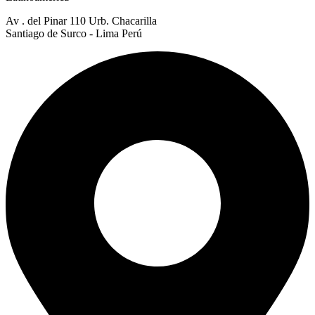
Av . del Pinar 110 Urb. Chacarilla
Santiago de Surco - Lima Perú