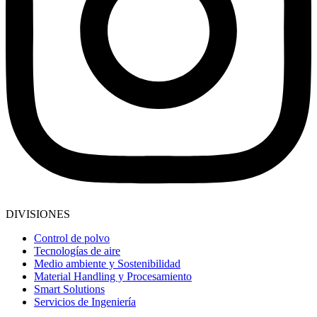
DIVISIONES
Control de polvo
Tecnologías de aire
Medio ambiente y Sostenibilidad
Material Handling y Procesamiento
Smart Solutions
Servicios de Ingeniería