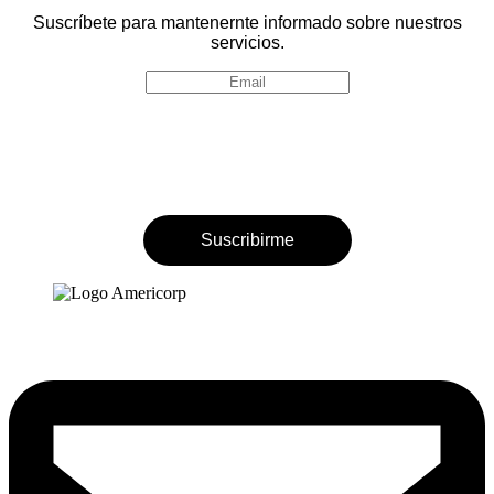
Suscríbete para mantenernte informado sobre nuestros
servicios.