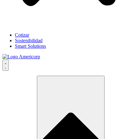
Cotizar
Sostenibilidad
Smart Solutions