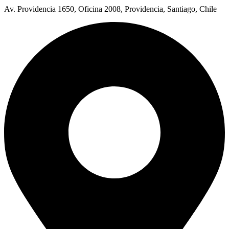
Av. Providencia 1650, Oficina 2008, Providencia, Santiago, Chile