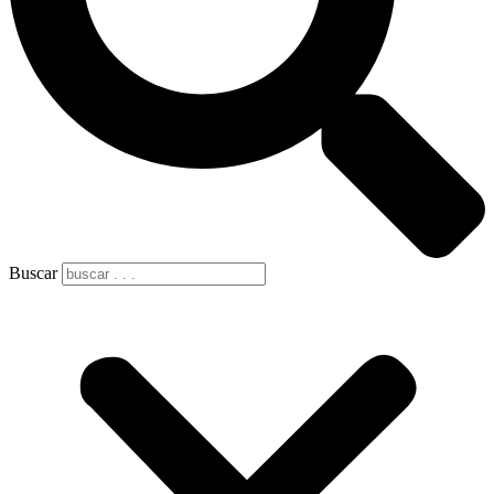
Buscar