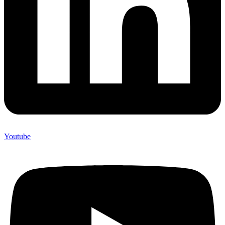
Youtube