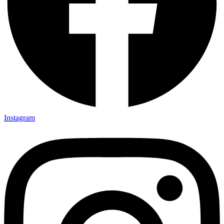
Instagram