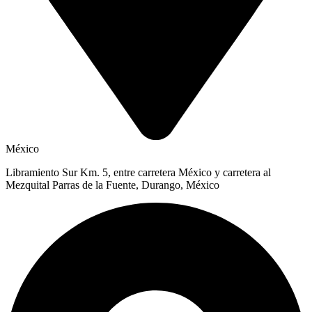
México
Libramiento Sur Km. 5, entre carretera México y carretera al
Mezquital Parras de la Fuente, Durango, México