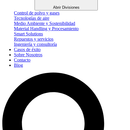
Abrir Divisiones
Control de polvo y gases
Tecnologías de aire
Medio Ambiente y Sostenibilidad
Material Handling y Procesamiento
Smart Solutions
Repuestos y servicios
Ingeniería y consultoría
Casos de éxito
Sobre Nosotros
Contacto
Blog