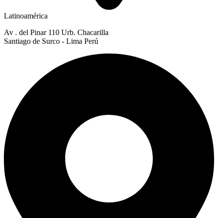
Latinoamérica
Av . del Pinar 110 Urb. Chacarilla
Santiago de Surco - Lima Perú