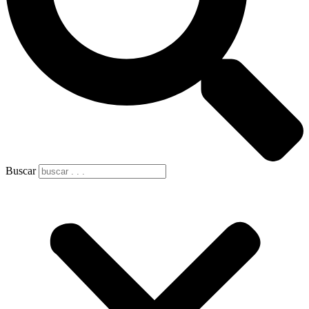
Buscar