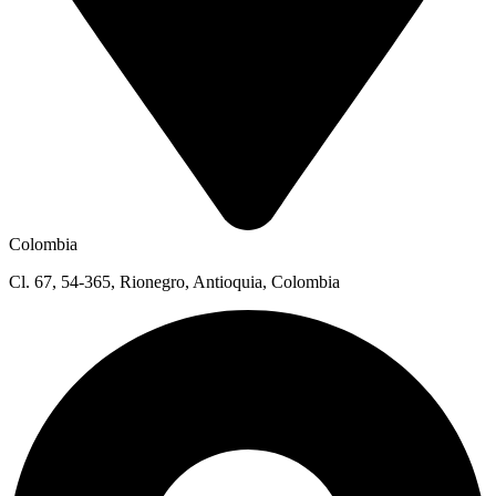
Colombia
Cl. 67, 54-365, Rionegro, Antioquia, Colombia