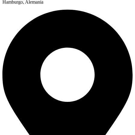
Hamburgo, Alemania