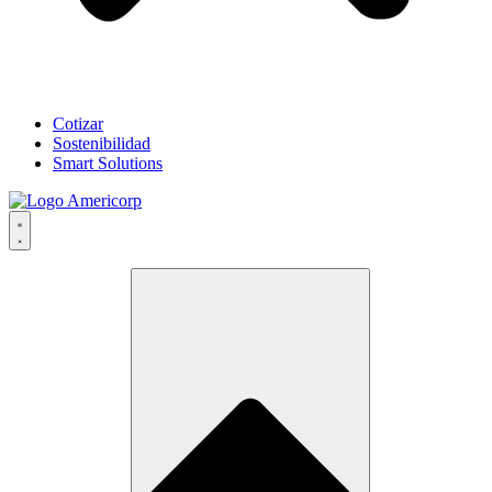
Cotizar
Sostenibilidad
Smart Solutions