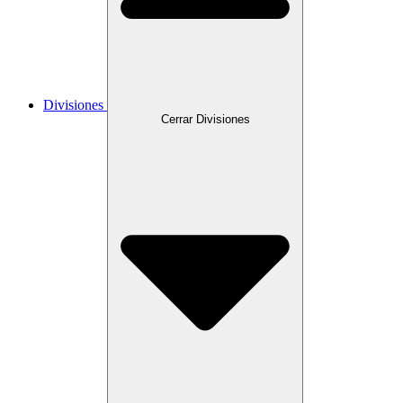
Divisiones
Cerrar Divisiones