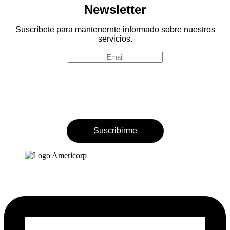
Newsletter
Suscríbete para mantenernte informado sobre nuestros
servicios.