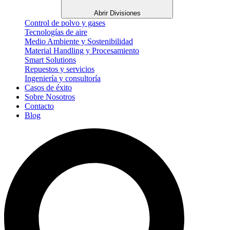
Abrir Divisiones
Control de polvo y gases
Tecnologías de aire
Medio Ambiente y Sostenibilidad
Material Handling y Procesamiento
Smart Solutions
Repuestos y servicios
Ingeniería y consultoría
Casos de éxito
Sobre Nosotros
Contacto
Blog