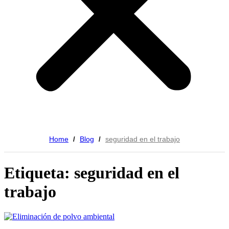
Home
Blog
seguridad en el trabajo
/
/
Etiqueta: seguridad en el
trabajo