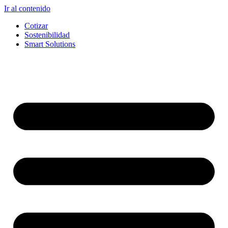
Ir al contenido
Cotizar
Sostenibilidad
Smart Solutions