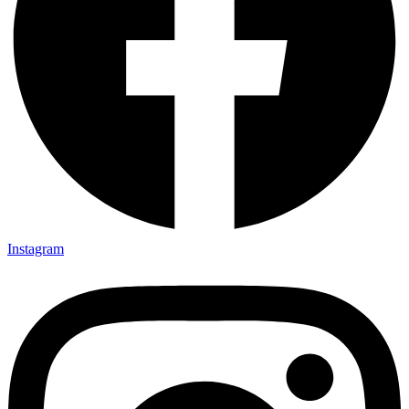
Instagram