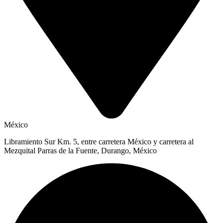
México
Libramiento Sur Km. 5, entre carretera México y carretera al
Mezquital Parras de la Fuente, Durango, México