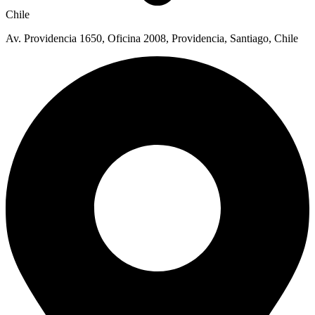
Chile
Av. Providencia 1650, Oficina 2008, Providencia, Santiago, Chile