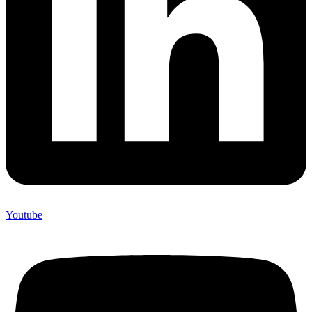
Youtube