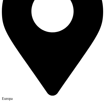
Europa