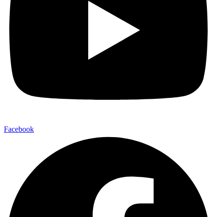
Facebook