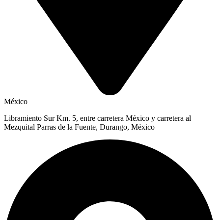
México
Libramiento Sur Km. 5, entre carretera México y carretera al
Mezquital Parras de la Fuente, Durango, México