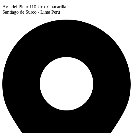
Av . del Pinar 110 Urb. Chacarilla
Santiago de Surco - Lima Perú