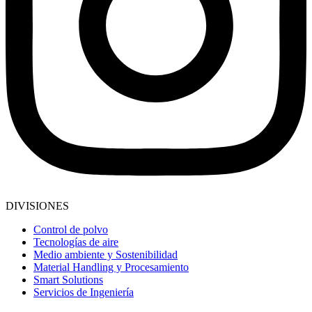
DIVISIONES
Control de polvo
Tecnologías de aire
Medio ambiente y Sostenibilidad
Material Handling y Procesamiento
Smart Solutions
Servicios de Ingeniería