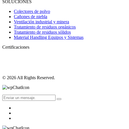
SOLUCIONES
Colectores de polvo
Cañones de niebla
Ventilación industrial y minera
Tratamiento de residuos orgánicos
Tratamiento de residuos sólidos
Material Handling Equipos y Sistemas
Certificaciones
© 2026 All Rights Reserved.