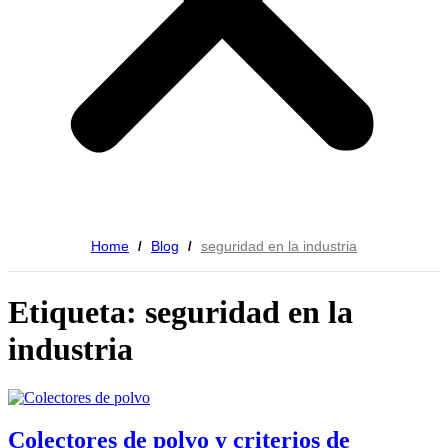
Home
Blog
seguridad en la industria
/
/
Etiqueta: seguridad en la
industria
Colectores de polvo y criterios de