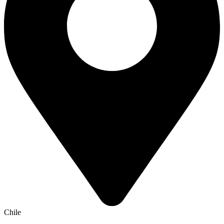
Chile