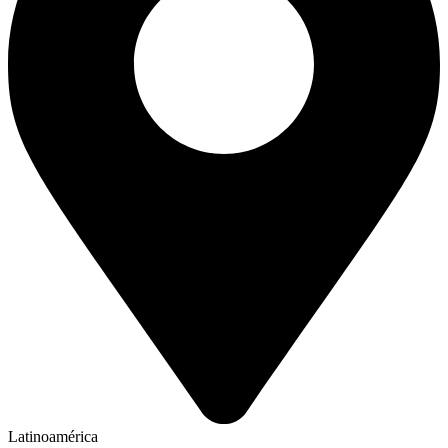
Latinoamérica