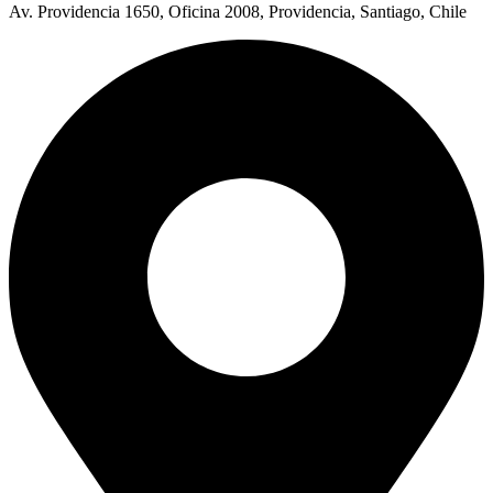
Av. Providencia 1650, Oficina 2008, Providencia, Santiago, Chile