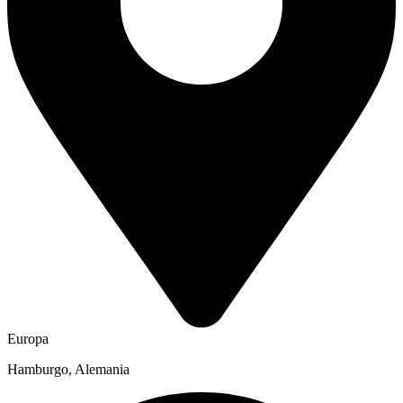
Europa
Hamburgo, Alemania