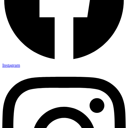
Instagram