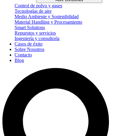
Control de polvo y gases
Tecnologías de aire
Medio Ambiente y Sostenibilidad
Material Handling y Procesamiento
Smart Solutions
Repuestos y servicios
Ingeniería y consultoría
Casos de éxito
Sobre Nosotros
Contacto
Blog