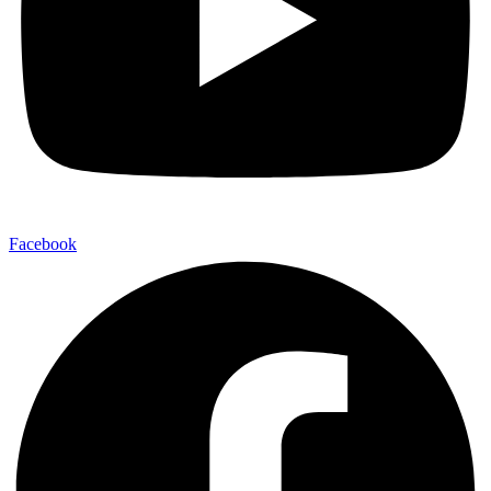
Facebook