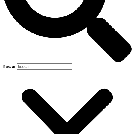
Buscar