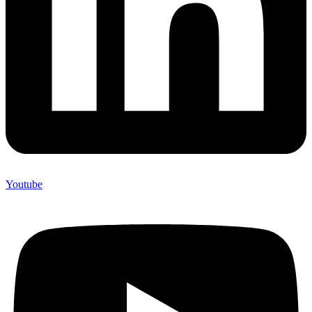
Youtube