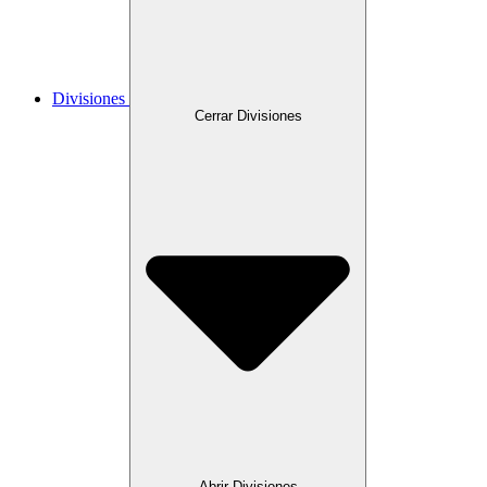
Divisiones
Cerrar Divisiones
Abrir Divisiones