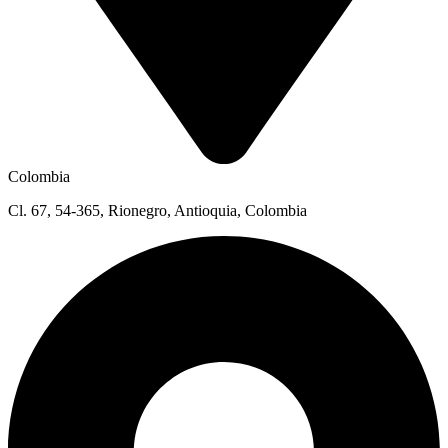
Colombia
Cl. 67, 54-365, Rionegro, Antioquia, Colombia