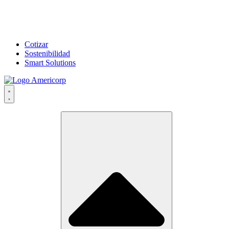
Cotizar
Sostenibilidad
Smart Solutions