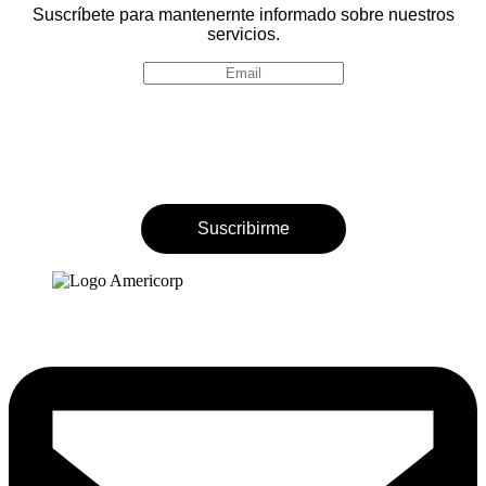
Suscríbete para mantenernte informado sobre nuestros
servicios.