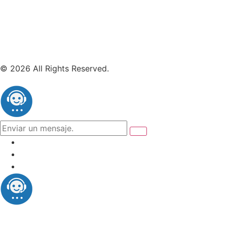
© 2026 All Rights Reserved.