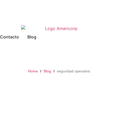
Contacto
Blog
Home
Blog
seguridad operativa
/
/