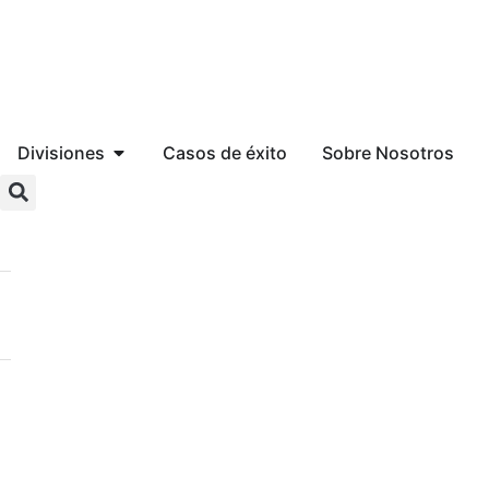
Divisiones
Casos de éxito
Sobre Nosotros