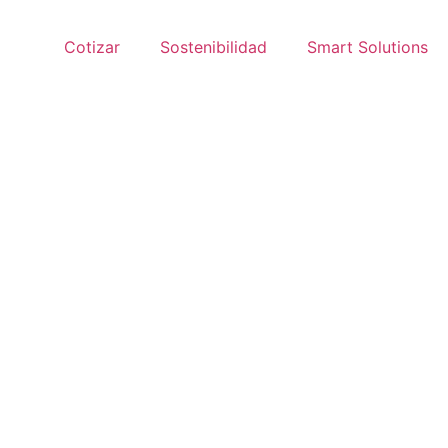
Cotizar
Sostenibilidad
Smart Solutions