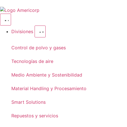
Divisiones
Control de polvo y gases
Tecnologías de aire
Medio Ambiente y Sostenibilidad
Material Handling y Procesamiento
Smart Solutions
Repuestos y servicios