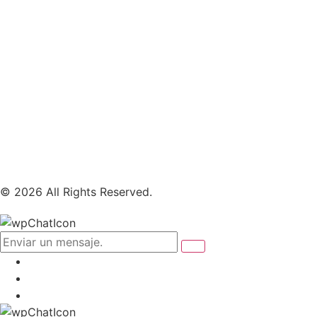
© 2026 All Rights Reserved.