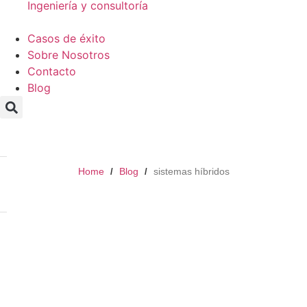
Ingeniería y consultoría
Casos de éxito
Sobre Nosotros
Contacto
Blog
Home
Blog
sistemas híbridos
/
/