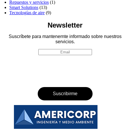
Repuestos y servicios
(1)
Smart Solutions
(13)
Tecnologías de aire
(9)
Newsletter
Suscríbete para mantenernte informado sobre nuestros
servicios.