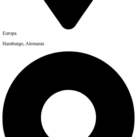
Europa
Hamburgo, Alemania