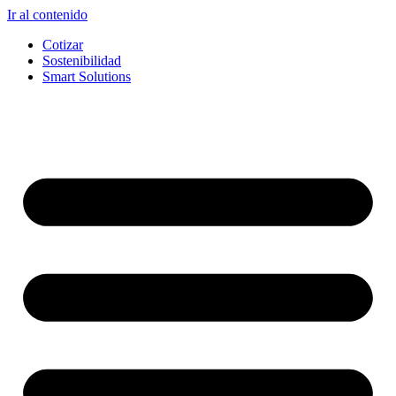
Ir al contenido
Cotizar
Sostenibilidad
Smart Solutions