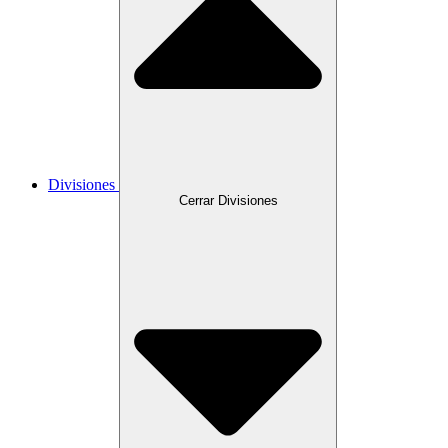
Divisiones
Cerrar Divisiones