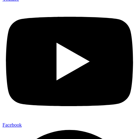
Facebook