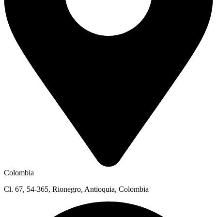
Colombia
Cl. 67, 54-365, Rionegro, Antioquia, Colombia