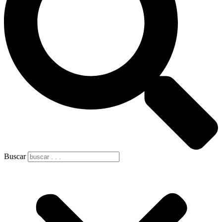
Buscar