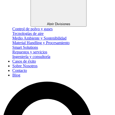
Abrir Divisiones
Control de polvo y gases
Tecnologías de aire
Medio Ambiente y Sostenibilidad
Material Handling y Procesamiento
Smart Solutions
Repuestos y servicios
Ingeniería y consultoría
Casos de éxito
Sobre Nosotros
Contacto
Blog