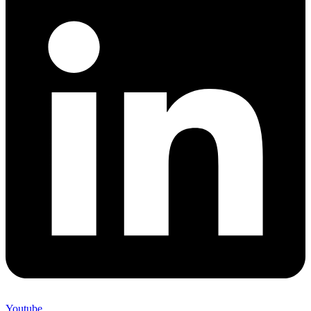
Youtube