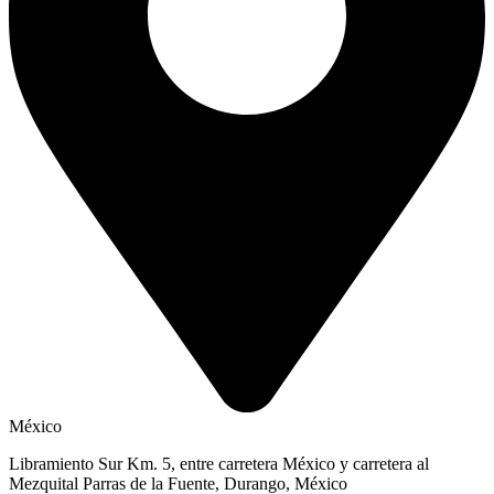
México
Libramiento Sur Km. 5, entre carretera México y carretera al
Mezquital Parras de la Fuente, Durango, México