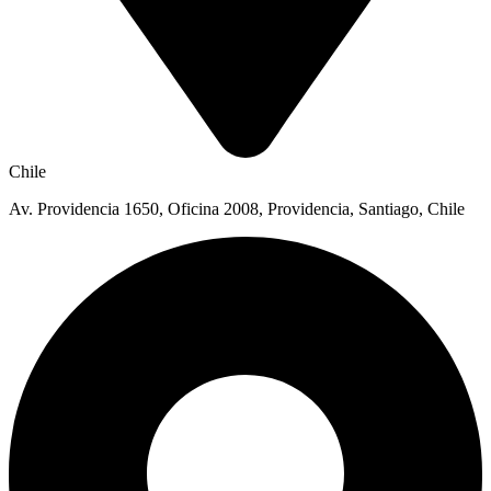
Chile
Av. Providencia 1650, Oficina 2008, Providencia, Santiago, Chile