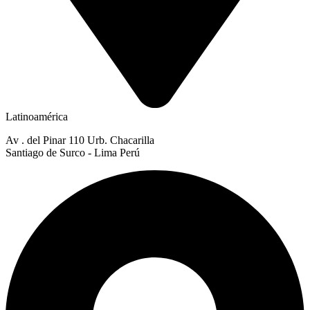
Latinoamérica
Av . del Pinar 110 Urb. Chacarilla
Santiago de Surco - Lima Perú