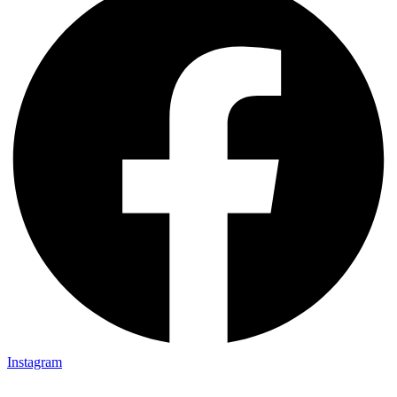
Instagram