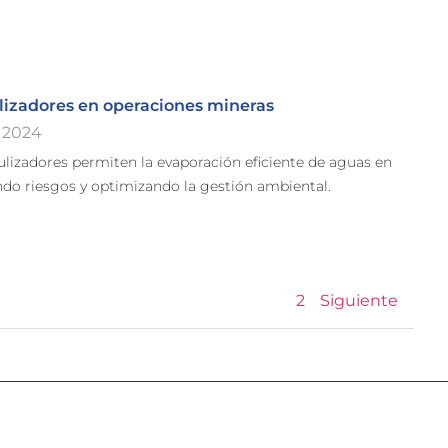
izadores en operaciones mineras
 2024
lizadores permiten la evaporación eficiente de aguas en
ndo riesgos y optimizando la gestión ambiental.
2
Siguiente