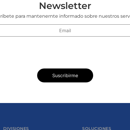
Newsletter
ríbete para mantenernte informado sobre nuestros servi
DIVISIONES
SOLUCIONES