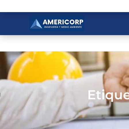
Etique