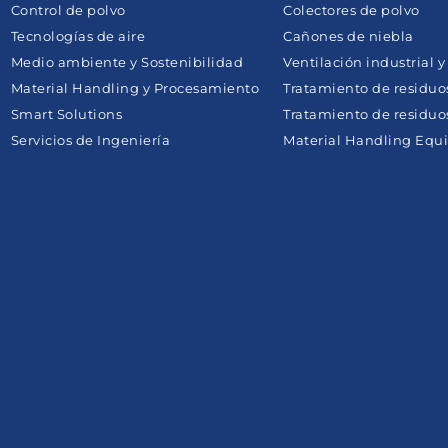
Control de polvo
Colectores de polvo
Tecnologías de aire
Cañones de niebla
Medio ambiente y Sostenibilidad
Ventilación industrial 
Material Handling y Procesamiento
Tratamiento de residuo
Smart Solutions
Tratamiento de residuos
Servicios de Ingeniería
Material Handling Equi