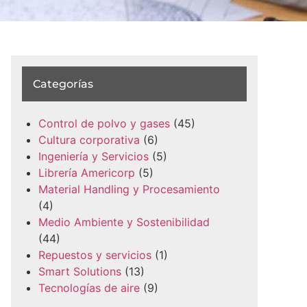
Categorías
Control de polvo y gases
(45)
Cultura corporativa
(6)
Ingeniería y Servicios
(5)
Librería Americorp
(5)
Material Handling y Procesamiento
(4)
Medio Ambiente y Sostenibilidad
(44)
Repuestos y servicios
(1)
Smart Solutions
(13)
Tecnologías de aire
(9)