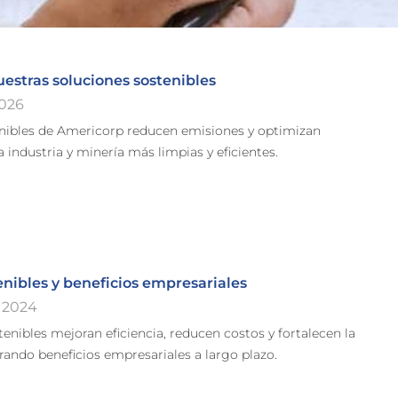
estras soluciones sostenibles
2026
nibles de Americorp reducen emisiones y optimizan
 industria y minería más limpias y eficientes.
enibles y beneficios empresariales
 2024
tenibles mejoran eficiencia, reducen costos y fortalecen la
rando beneficios empresariales a largo plazo.