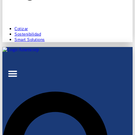
Cotizar
Sostenibilidad
Smart Solutions