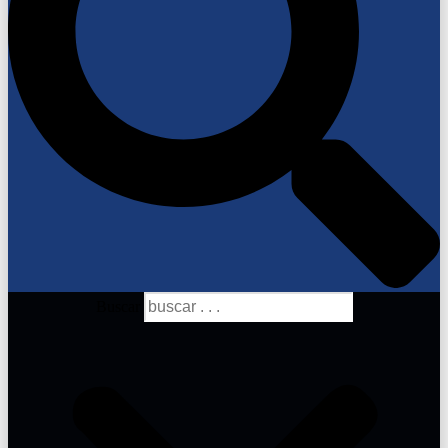
Buscar