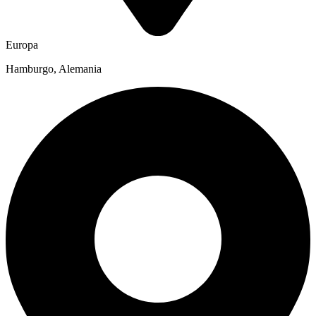
Europa
Hamburgo, Alemania