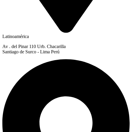
Latinoamérica
Av . del Pinar 110 Urb. Chacarilla
Santiago de Surco - Lima Perú