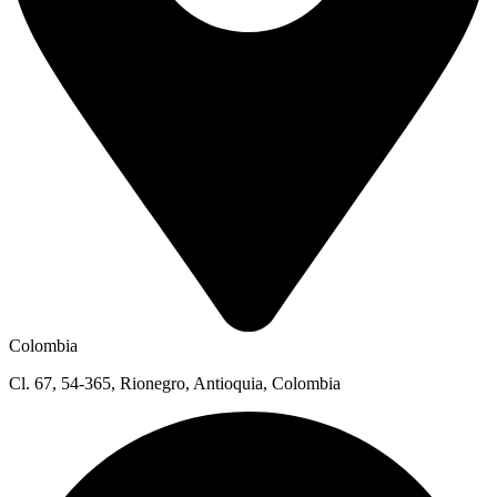
Colombia
Cl. 67, 54-365, Rionegro, Antioquia, Colombia