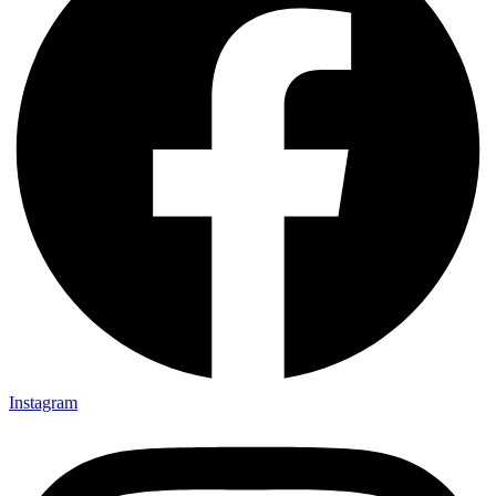
Instagram