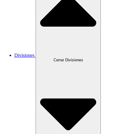
Divisiones
Cerrar Divisiones