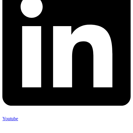
Youtube