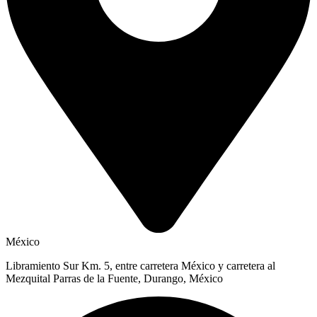
México
Libramiento Sur Km. 5, entre carretera México y carretera al
Mezquital Parras de la Fuente, Durango, México