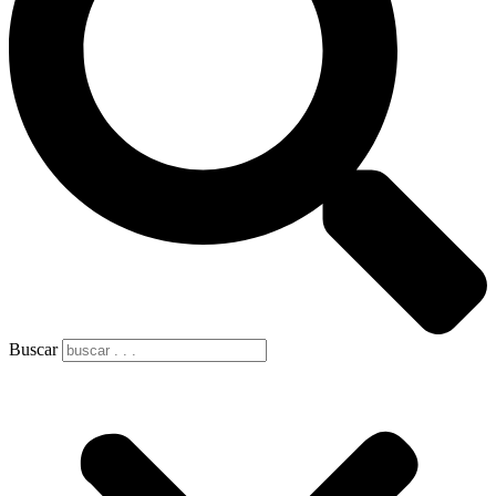
Buscar