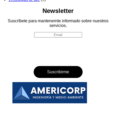
Newsletter
Suscríbete para mantenernte informado sobre nuestros
servicios.