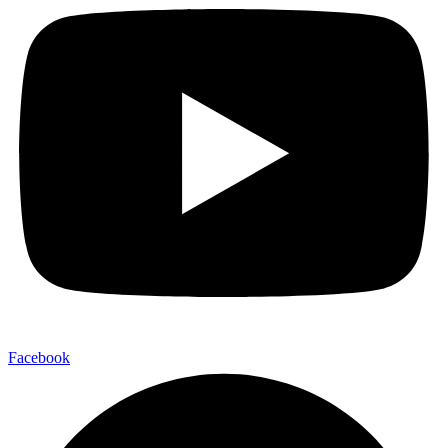
Facebook