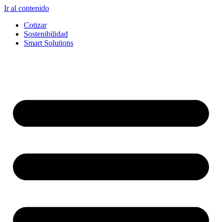
Ir al contenido
Cotizar
Sostenibilidad
Smart Solutions