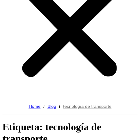
Home
Blog
tecnología de transporte
/
/
Etiqueta: tecnología de
transporte