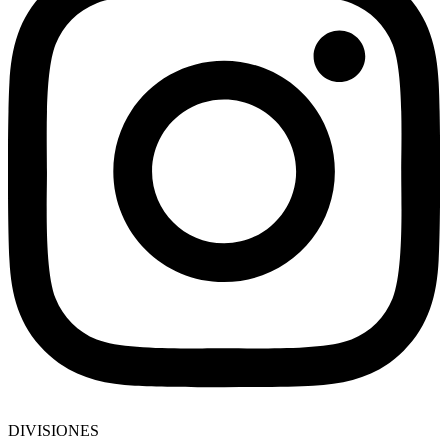
DIVISIONES