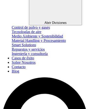
Abrir Divisiones
Control de polvo y gases
Tecnologías de aire
Medio Ambiente y Sostenibilidad
Material Handling y Procesamiento
Smart Solutions
Repuestos y servicios
Ingeniería y consultoría
Casos de éxito
Sobre Nosotros
Contacto
Blog