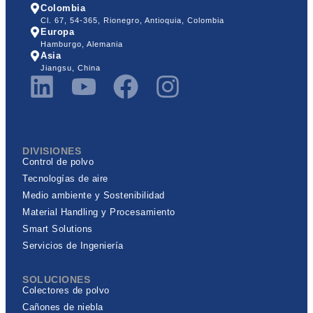
Colombia
Cl. 67, 54-365, Rionegro, Antioquia, Colombia
Europa
Hamburgo, Alemania
Asia
Jiangsu, China
DIVISIONES
Control de polvo
Tecnologías de aire
Medio ambiente y Sostenibilidad
Material Handling y Procesamiento
Smart Solutions
Servicios de Ingeniería
SOLUCIONES
Colectores de polvo
Cañones de niebla