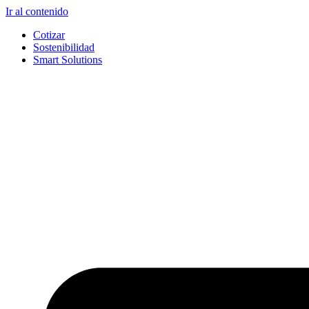
Ir al contenido
Cotizar
Sostenibilidad
Smart Solutions