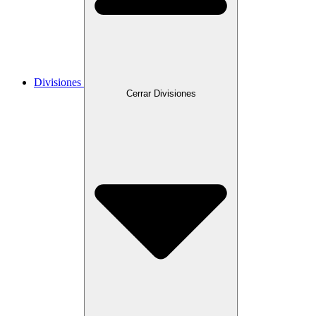
Divisiones
Cerrar Divisiones