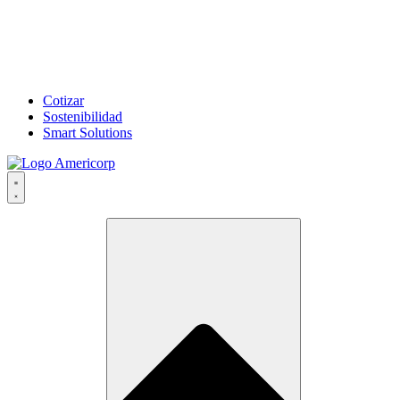
Cotizar
Sostenibilidad
Smart Solutions