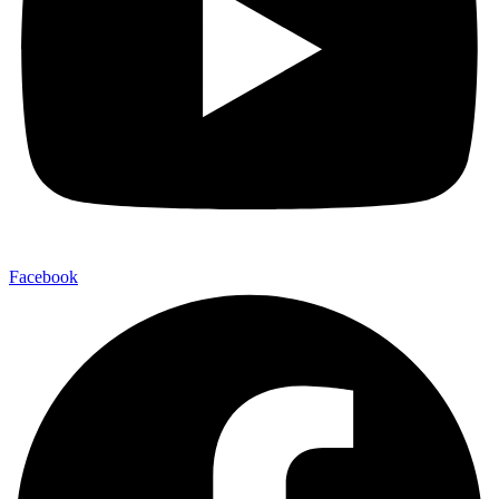
Facebook