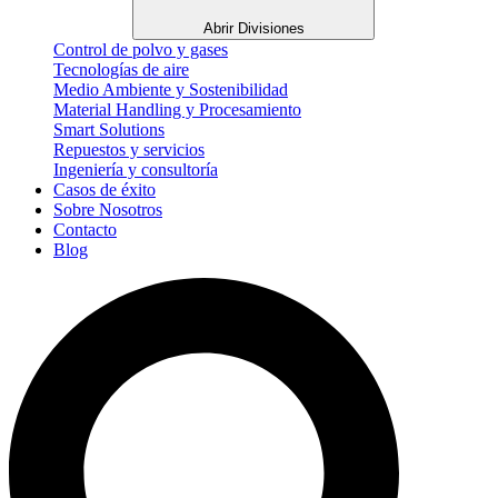
Abrir Divisiones
Control de polvo y gases
Tecnologías de aire
Medio Ambiente y Sostenibilidad
Material Handling y Procesamiento
Smart Solutions
Repuestos y servicios
Ingeniería y consultoría
Casos de éxito
Sobre Nosotros
Contacto
Blog