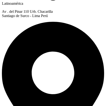
Latinoamérica
Av . del Pinar 110 Urb. Chacarilla
Santiago de Surco - Lima Perú