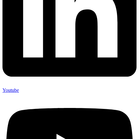
Youtube