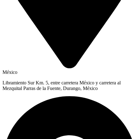
México
Libramiento Sur Km. 5, entre carretera México y carretera al
Mezquital Parras de la Fuente, Durango, México