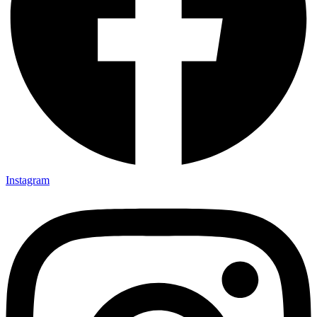
Instagram