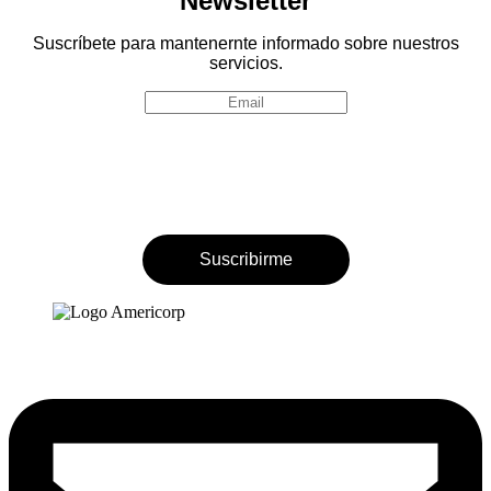
Newsletter
Suscríbete para mantenernte informado sobre nuestros
servicios.