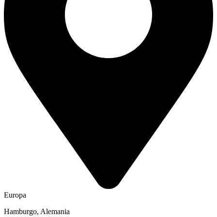
Europa
Hamburgo, Alemania