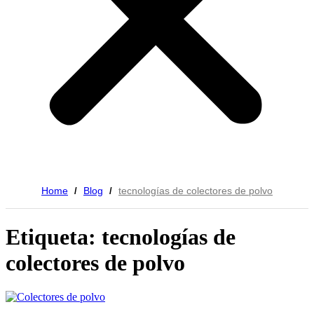
Home
Blog
tecnologías de colectores de polvo
/
/
Etiqueta: tecnologías de
colectores de polvo