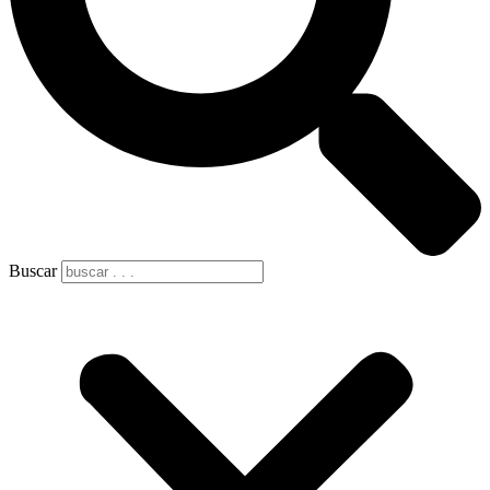
Buscar