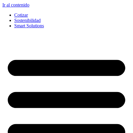
Ir al contenido
Cotizar
Sostenibilidad
Smart Solutions