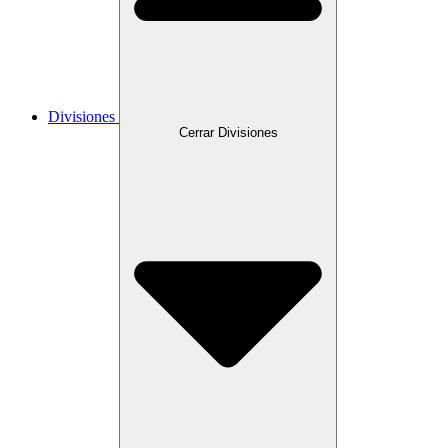
Divisiones
Cerrar Divisiones