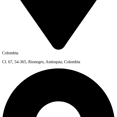
Colombia
Cl. 67, 54-365, Rionegro, Antioquia, Colombia