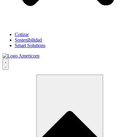
Cotizar
Sostenibilidad
Smart Solutions