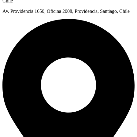
Chile
Av. Providencia 1650, Oficina 2008, Providencia, Santiago, Chile