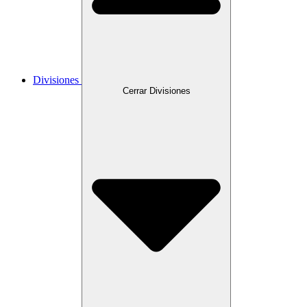
Divisiones
Cerrar Divisiones