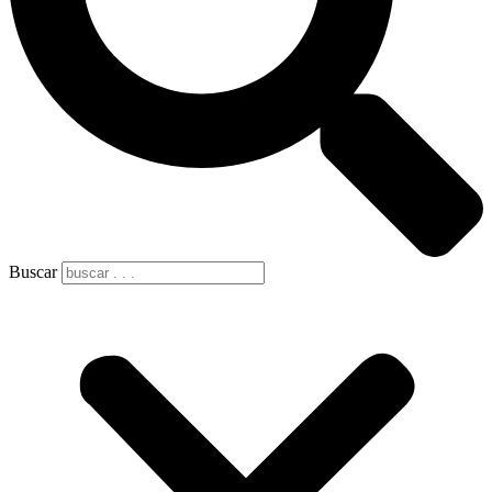
Buscar