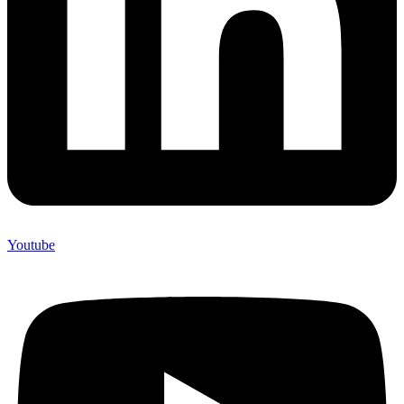
Youtube