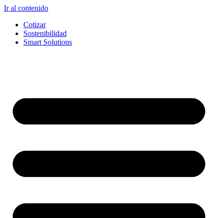
Ir al contenido
Cotizar
Sostenibilidad
Smart Solutions