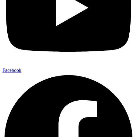
Facebook