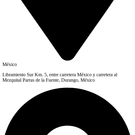
México
Libramiento Sur Km. 5, entre carretera México y carretera al
Mezquital Parras de la Fuente, Durango, México