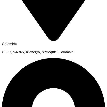
Colombia
Cl. 67, 54-365, Rionegro, Antioquia, Colombia