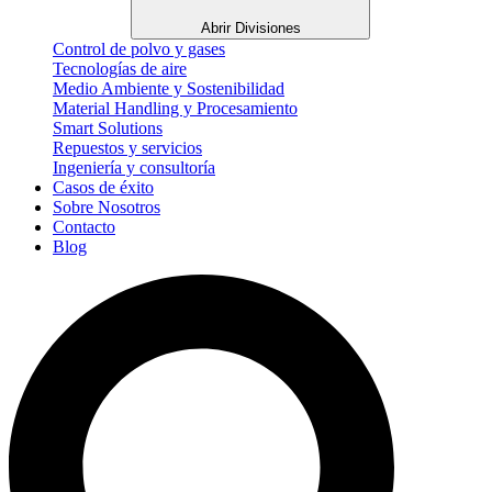
Abrir Divisiones
Control de polvo y gases
Tecnologías de aire
Medio Ambiente y Sostenibilidad
Material Handling y Procesamiento
Smart Solutions
Repuestos y servicios
Ingeniería y consultoría
Casos de éxito
Sobre Nosotros
Contacto
Blog