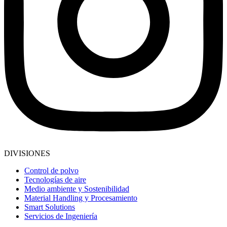
DIVISIONES
Control de polvo
Tecnologías de aire
Medio ambiente y Sostenibilidad
Material Handling y Procesamiento
Smart Solutions
Servicios de Ingeniería