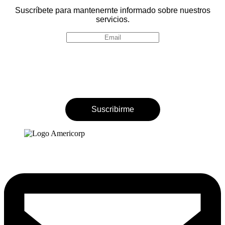
Suscríbete para mantenernte informado sobre nuestros
servicios.