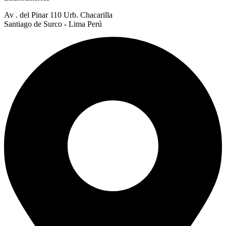
Av . del Pinar 110 Urb. Chacarilla
Santiago de Surco - Lima Perú