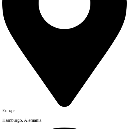
Europa
Hamburgo, Alemania