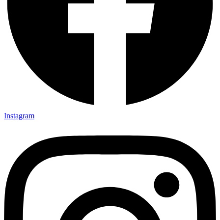
Instagram