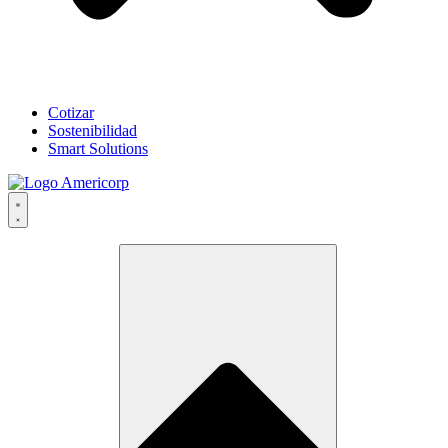
Cotizar
Sostenibilidad
Smart Solutions