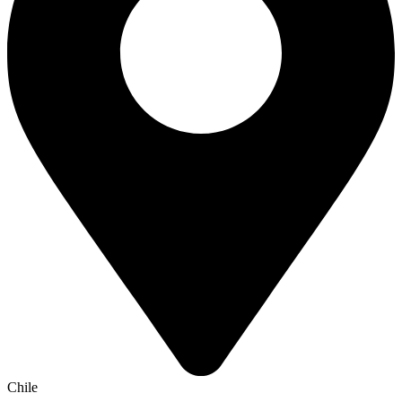
Chile