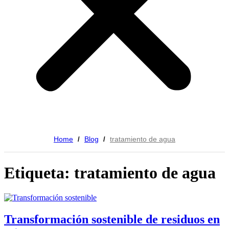
Home
Blog
tratamiento de agua
/
/
Etiqueta: tratamiento de agua
Transformación sostenible de residuos en