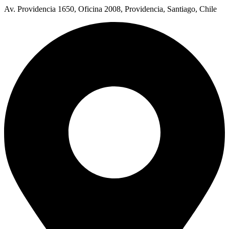
Av. Providencia 1650, Oficina 2008, Providencia, Santiago, Chile