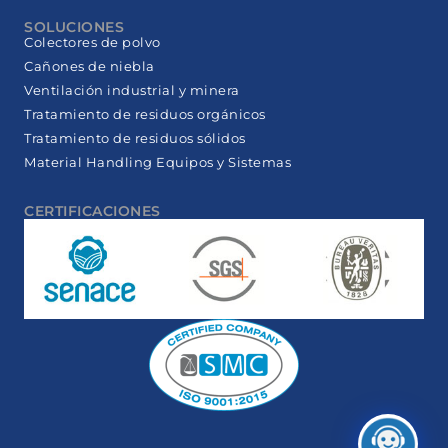
SOLUCIONES
Colectores de polvo
Cañones de niebla
Ventilación industrial y minera
Tratamiento de residuos orgánicos
Tratamiento de residuos sólidos
Material Handling Equipos y Sistemas
CERTIFICACIONES