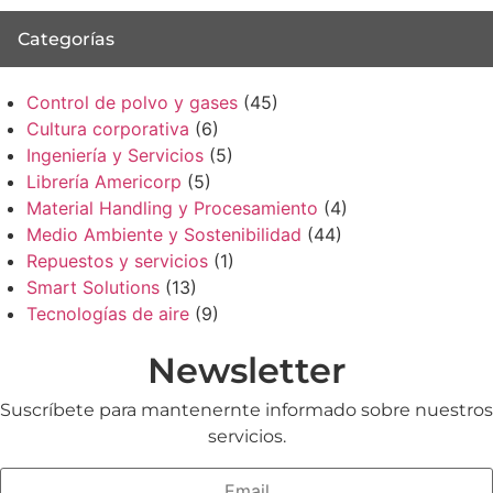
Categorías
Control de polvo y gases
(45)
Cultura corporativa
(6)
Ingeniería y Servicios
(5)
Librería Americorp
(5)
Material Handling y Procesamiento
(4)
Medio Ambiente y Sostenibilidad
(44)
Repuestos y servicios
(1)
Smart Solutions
(13)
Tecnologías de aire
(9)
Newsletter
Suscríbete para mantenernte informado sobre nuestros
servicios.