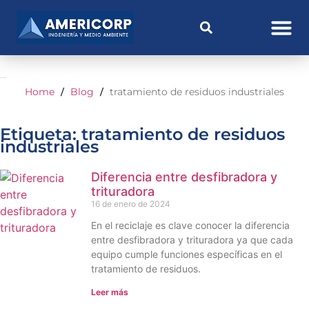
Home
Blog
tratamiento de residuos industriales
/
/
Etiqueta: tratamiento de residuos
industriales
Diferencia entre desfibradora y
trituradora
16 de enero de 2024
En el reciclaje es clave conocer la diferencia
entre desfibradora y trituradora ya que cada
equipo cumple funciones específicas en el
tratamiento de residuos.
Leer más