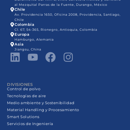
al Mezquital Parras de la Fuente, Durango, México
Chile
Av. Providencia 1650, Oficina 2008, Providencia, Santiago,
Chile
Colombia
Cl. 67, 54-365, Rionegro, Antioquia, Colombia
Europa
Hamburgo, Alemania
Asia
Jiangsu, China
DIVISIONES
Control de polvo
Tecnologías de aire
Medio ambiente y Sostenibilidad
Material Handling y Procesamiento
Smart Solutions
Servicios de Ingeniería