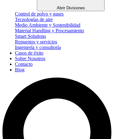
Abrir Divisiones
Control de polvo y gases
Tecnologías de aire
Medio Ambiente y Sostenibilidad
Material Handling y Procesamiento
Smart Solutions
Repuestos y servicios
Ingeniería y consultoría
Casos de éxito
Sobre Nosotros
Contacto
Blog