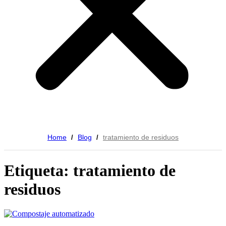
Home
Blog
tratamiento de residuos
/
/
Etiqueta: tratamiento de
residuos