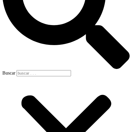
Buscar