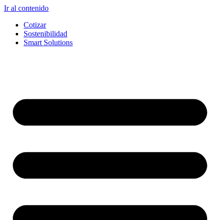
Ir al contenido
Cotizar
Sostenibilidad
Smart Solutions