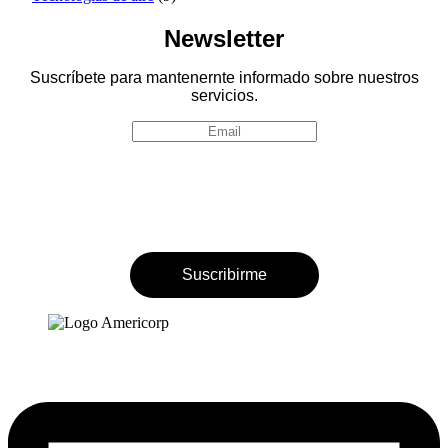
Newsletter
Suscríbete para mantenernte informado sobre nuestros
servicios.