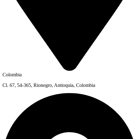
Colombia
Cl. 67, 54-365, Rionegro, Antioquia, Colombia