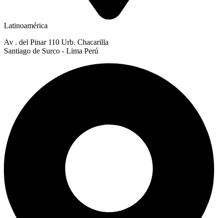
Latinoamérica
Av . del Pinar 110 Urb. Chacarilla
Santiago de Surco - Lima Perú