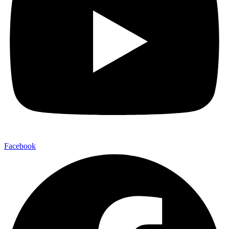
Facebook