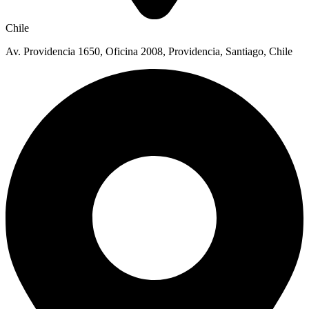
Chile
Av. Providencia 1650, Oficina 2008, Providencia, Santiago, Chile