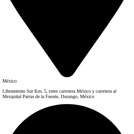
México
Libramiento Sur Km. 5, entre carretera México y carretera al
Mezquital Parras de la Fuente, Durango, México