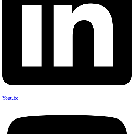
Youtube