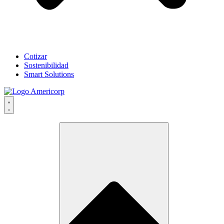
Cotizar
Sostenibilidad
Smart Solutions