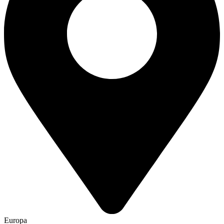
Europa