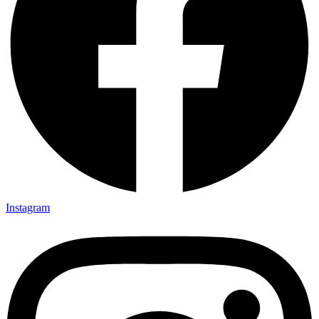
Instagram