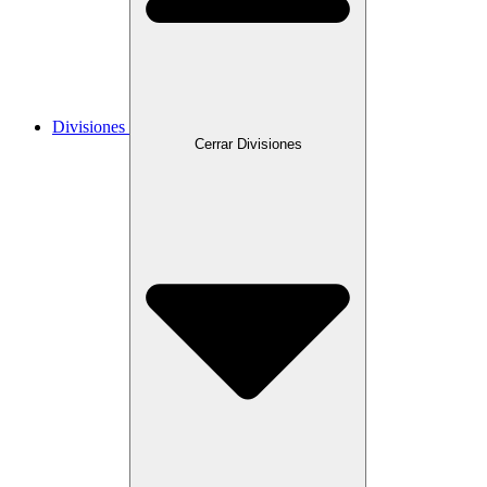
Divisiones
Cerrar Divisiones