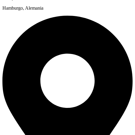
Hamburgo, Alemania