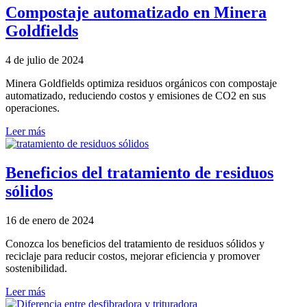
Compostaje automatizado en Minera
Goldfields
4 de julio de 2024
Minera Goldfields optimiza residuos orgánicos con compostaje
automatizado, reduciendo costos y emisiones de CO2 en sus
operaciones.
Leer más
Beneficios del tratamiento de residuos
sólidos
16 de enero de 2024
Conozca los beneficios del tratamiento de residuos sólidos y
reciclaje para reducir costos, mejorar eficiencia y promover
sostenibilidad.
Leer más