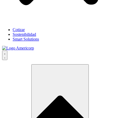
Cotizar
Sostenibilidad
Smart Solutions