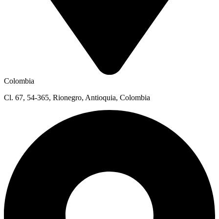
Colombia
Cl. 67, 54-365, Rionegro, Antioquia, Colombia