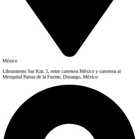
México
Libramiento Sur Km. 5, entre carretera México y carretera al
Mezquital Parras de la Fuente, Durango, México