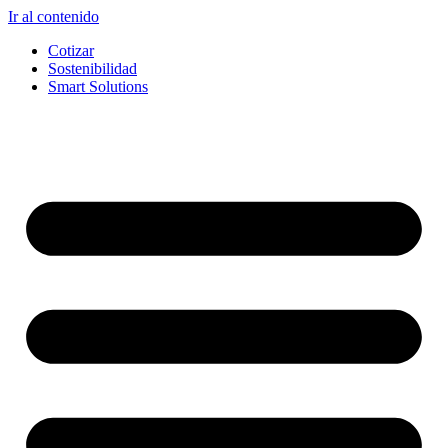
Ir al contenido
Cotizar
Sostenibilidad
Smart Solutions