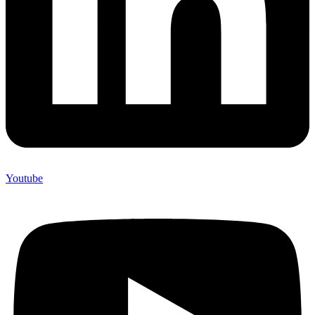
Youtube