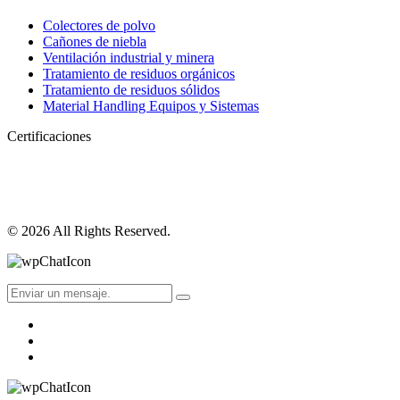
Colectores de polvo
Cañones de niebla
Ventilación industrial y minera
Tratamiento de residuos orgánicos
Tratamiento de residuos sólidos
Material Handling Equipos y Sistemas
Certificaciones
© 2026 All Rights Reserved.