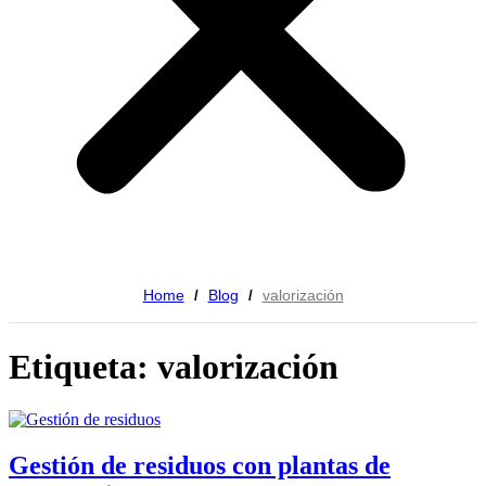
Home
Blog
valorización
/
/
Etiqueta: valorización
Gestión de residuos con plantas de