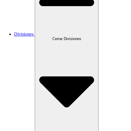
Divisiones
Cerrar Divisiones