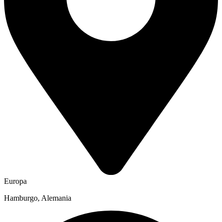
Europa
Hamburgo, Alemania