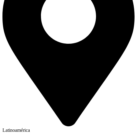
Latinoamérica