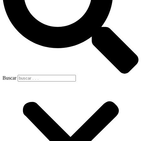
Buscar