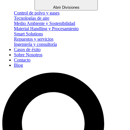
Abrir Divisiones
Control de polvo y gases
Tecnologías de aire
Medio Ambiente y Sostenibilidad
Material Handling y Procesamiento
Smart Solutions
Repuestos y servicios
Ingeniería y consultoría
Casos de éxito
Sobre Nosotros
Contacto
Blog