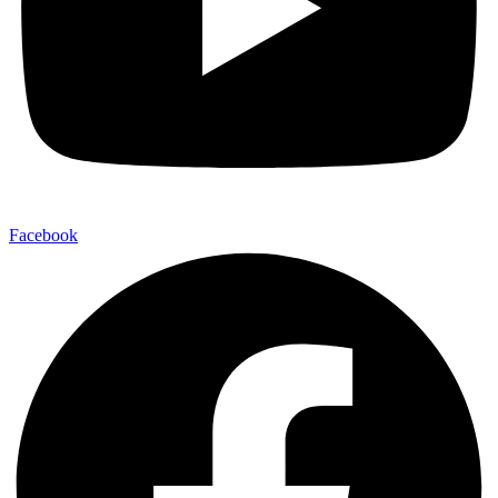
Facebook