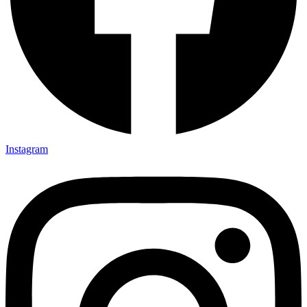
Instagram