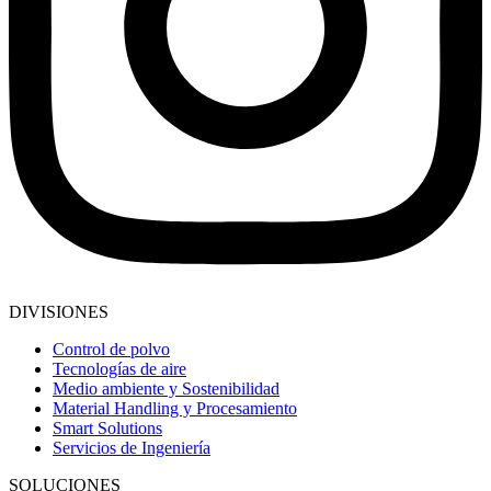
DIVISIONES
Control de polvo
Tecnologías de aire
Medio ambiente y Sostenibilidad
Material Handling y Procesamiento
Smart Solutions
Servicios de Ingeniería
SOLUCIONES