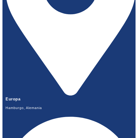
Europa
Hamburgo, Alemania