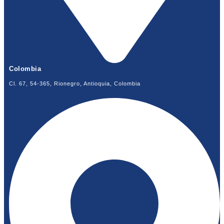
Colombia
Cl. 67, 54-365, Rionegro, Antioquia, Colombia