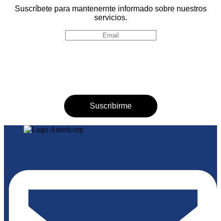
Suscríbete para mantenernte informado sobre nuestros
servicios.