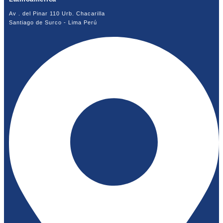
Av . del Pinar 110 Urb. Chacarilla
Santiago de Surco - Lima Perú