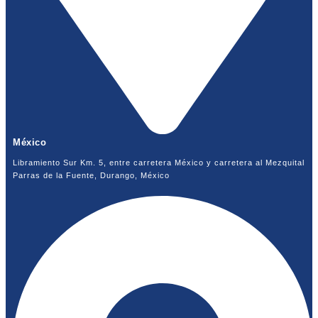
México
Libramiento Sur Km. 5, entre carretera México y carretera al Mezquital
Parras de la Fuente, Durango, México