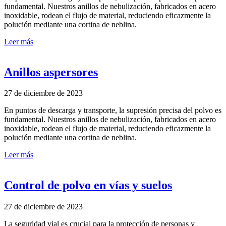
fundamental. Nuestros anillos de nebulización, fabricados en acero
inoxidable, rodean el flujo de material, reduciendo eficazmente la
polución mediante una cortina de neblina.
Leer más
Anillos aspersores
27 de diciembre de 2023
En puntos de descarga y transporte, la supresión precisa del polvo es
fundamental. Nuestros anillos de nebulización, fabricados en acero
inoxidable, rodean el flujo de material, reduciendo eficazmente la
polución mediante una cortina de neblina.
Leer más
Control de polvo en vías y suelos
27 de diciembre de 2023
La seguridad vial es crucial para la protección de personas y