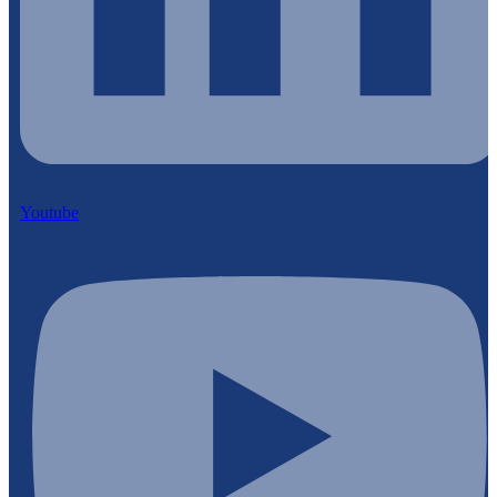
Youtube