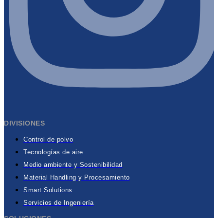
DIVISIONES
Control de polvo
Tecnologías de aire
Medio ambiente y Sostenibilidad
Material Handling y Procesamiento
Smart Solutions
Servicios de Ingeniería