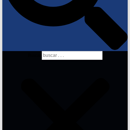
Buscar