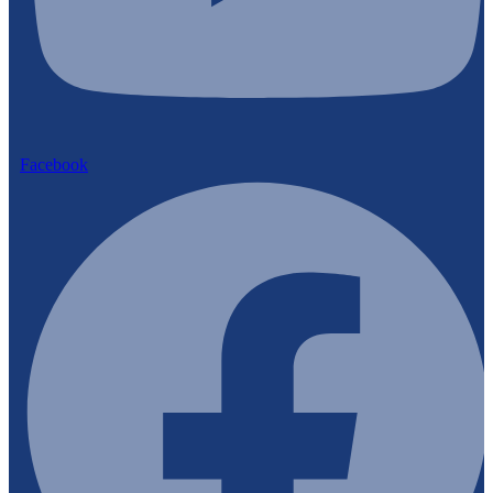
Facebook