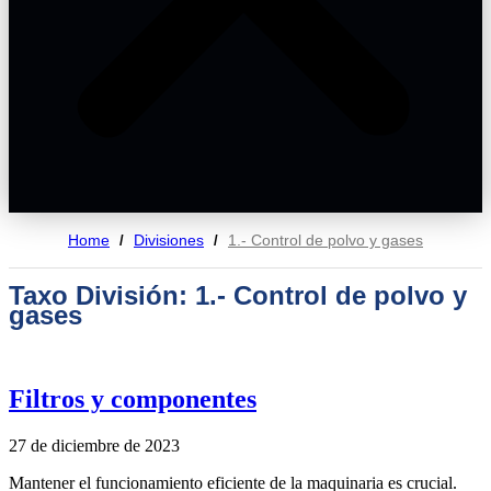
Home
Divisiones
1.- Control de polvo y gases
/
/
Taxo División: 1.- Control de polvo y
gases
Filtros y componentes
27 de diciembre de 2023
Mantener el funcionamiento eficiente de la maquinaria es crucial.