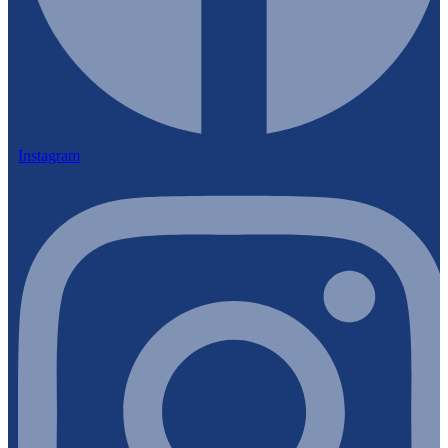
Instagram