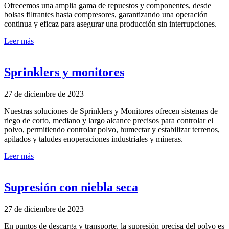
Ofrecemos una amplia gama de repuestos y componentes, desde
bolsas filtrantes hasta compresores, garantizando una operación
continua y eficaz para asegurar una producción sin interrupciones.
Leer más
Sprinklers y monitores
27 de diciembre de 2023
Nuestras soluciones de Sprinklers y Monitores ofrecen sistemas de
riego de corto, mediano y largo alcance precisos para controlar el
polvo, permitiendo controlar polvo, humectar y estabilizar terrenos,
apilados y taludes enoperaciones industriales y mineras.
Leer más
Supresión con niebla seca
27 de diciembre de 2023
En puntos de descarga y transporte, la supresión precisa del polvo es