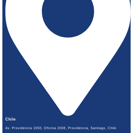
Chile
Av. Providencia 1650, Oficina 2008, Providencia, Santiago, Chile