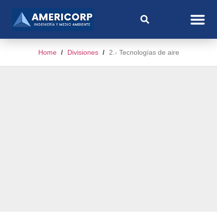
Home
Divisiones
2.- Tecnologías de aire
/
/